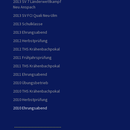
2013 SV 7 Länderwettkampf
Neu Anspach
2013 SV FCI Quali Neu-Ulm
2013 Schulklasse
2013 Ehrungsabend
2012 Herbstprüfung
2012 THS Krähenbachpokal
2011 Frühjahrsprüfung
2011 THS Krähenbachpokal
2011 Ehrungsabend
2010 Übungsbetrieb
2010 THS Krähenbachpokal
2010 Herbstprüfung
2010 Ehrungsabend