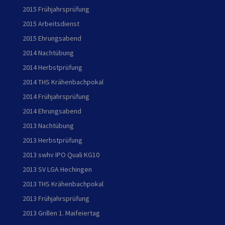
2015 Frühjahrsprüfung
2015 Arbeitsdienst
2015 Ehrungsabend
2014 Nachtübung
2014 Herbstprüfung
2014 THS Krähenbachpokal
2014 Frühjahrsprüfung
2014 Ehrungsabend
2013 Nachtübung
2013 Herbstprüfung
2013 swhv IPO Quali KG10
2013 SV LGA Hechingen
2013 THS Krähenbachpokal
2013 Frühjahrsprüfung
2013 Grillen 1. Maifeiertag