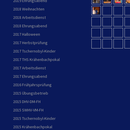
2019 Ehrungsabend
2018 Weihnachten
2018 Arbeitsdienst
2018 Ehrungsabend
2017 Halloween
2017 Herbstprüfung
2017 Tschernobyl-Kinder
2017 THS Krähenbachpokal
2017 Arbeitsdienst
2017 Ehrungsabend
2016 Frühjahrsprüfung
2015 Übungsbetrieb
2015 DHV-DM-FH
2015 SWHV-VM-FH
2015 Tschernobyl-Kinder
2015 Krähenbachpokal