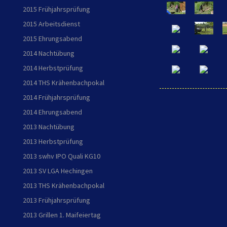
2015 Frühjahrsprüfung
2015 Arbeitsdienst
2015 Ehrungsabend
2014 Nachtübung
2014 Herbstprüfung
2014 THS Krähenbachpokal
2014 Frühjahrsprüfung
2014 Ehrungsabend
2013 Nachtübung
2013 Herbstprüfung
2013 swhv IPO Quali KG10
2013 SV LGA Hechingen
2013 THS Krähenbachpokal
2013 Frühjahrsprüfung
2013 Grillen 1. Maifeiertag