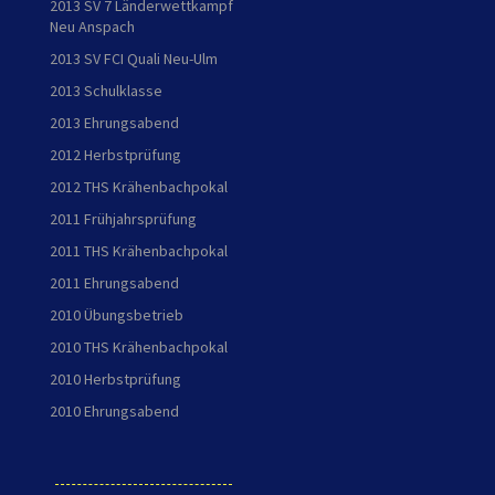
2013 SV 7 Länderwettkampf
Neu Anspach
2013 SV FCI Quali Neu-Ulm
2013 Schulklasse
2013 Ehrungsabend
2012 Herbstprüfung
2012 THS Krähenbachpokal
2011 Frühjahrsprüfung
2011 THS Krähenbachpokal
2011 Ehrungsabend
2010 Übungsbetrieb
2010 THS Krähenbachpokal
2010 Herbstprüfung
2010 Ehrungsabend