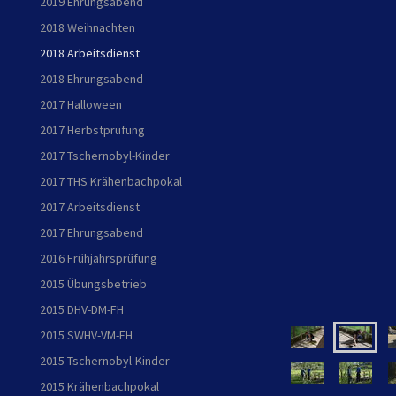
2019 Ehrungsabend
2018 Weihnachten
2018 Arbeitsdienst
2018 Ehrungsabend
2017 Halloween
2017 Herbstprüfung
2017 Tschernobyl-Kinder
2017 THS Krähenbachpokal
2017 Arbeitsdienst
2017 Ehrungsabend
2016 Frühjahrsprüfung
2015 Übungsbetrieb
2015 DHV-DM-FH
2015 SWHV-VM-FH
2015 Tschernobyl-Kinder
2015 Krähenbachpokal