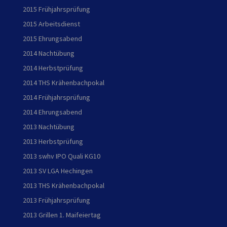
2015 Frühjahrsprüfung
2015 Arbeitsdienst
2015 Ehrungsabend
2014 Nachtübung
2014 Herbstprüfung
2014 THS Krähenbachpokal
2014 Frühjahrsprüfung
2014 Ehrungsabend
2013 Nachtübung
2013 Herbstprüfung
2013 swhv IPO Quali KG10
2013 SV LGA Hechingen
2013 THS Krähenbachpokal
2013 Frühjahrsprüfung
2013 Grillen 1. Maifeiertag