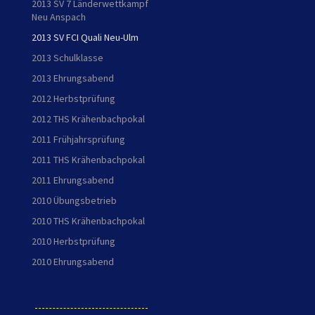
2013 SV 7 Länderwettkampf
Neu Anspach
2013 SV FCI Quali Neu-Ulm
2013 Schulklasse
2013 Ehrungsabend
2012 Herbstprüfung
2012 THS Krähenbachpokal
2011 Frühjahrsprüfung
2011 THS Krähenbachpokal
2011 Ehrungsabend
2010 Übungsbetrieb
2010 THS Krähenbachpokal
2010 Herbstprüfung
2010 Ehrungsabend