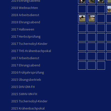
2019 Ehrungsabend
2018 Weihnachten
2018 Arbeitsdienst
2018 Ehrungsabend
2017 Halloween
2017 Herbstprüfung
2017 Tschernobyl-Kinder
2017 THS Krähenbachpokal
2017 Arbeitsdienst
2017 Ehrungsabend
2016 Frühjahrsprüfung
2015 Übungsbetrieb
2015 DHV-DM-FH
2015 SWHV-VM-FH
2015 Tschernobyl-Kinder
2015 Krähenbachpokal