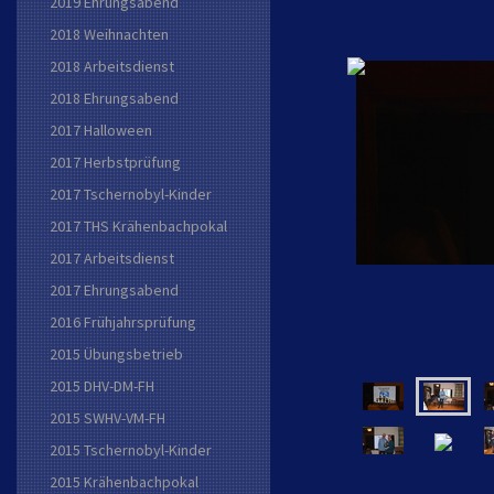
2019 Ehrungsabend
2018 Weihnachten
2018 Arbeitsdienst
2018 Ehrungsabend
2017 Halloween
2017 Herbstprüfung
2017 Tschernobyl-Kinder
2017 THS Krähenbachpokal
2017 Arbeitsdienst
2017 Ehrungsabend
2016 Frühjahrsprüfung
2015 Übungsbetrieb
2015 DHV-DM-FH
2015 SWHV-VM-FH
2015 Tschernobyl-Kinder
2015 Krähenbachpokal