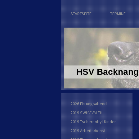
STARTSEITE
TERMINE
HSV Backnang 
2026 Ehrungsabend
2019 SWHV VM FH
2019 Tschernobyl-Kinder
2019 Arbeitsdienst